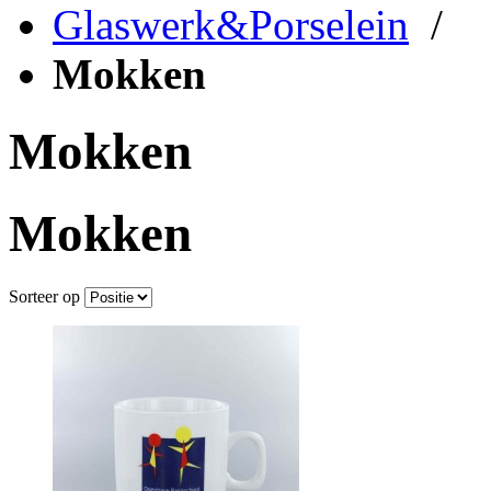
Glaswerk&Porselein
/
Mokken
Mokken
Mokken
Sorteer op