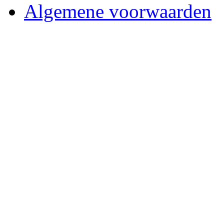
Algemene voorwaarden