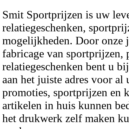
Smit Sportprijzen is uw lev
relatiegeschenken, sportpri
mogelijkheden. Door onze j
fabricage van sportprijzen,
relatiegeschenken bent u bi
aan het juiste adres voor a
promoties, sportprijzen en 
artikelen in huis kunnen b
het drukwerk zelf maken kun