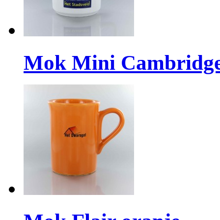
Mok Mini Cambridg