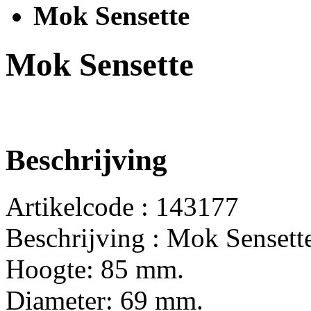
Mok Sensette
Mok Sensette
Beschrijving
Artikelcode : 143177
Beschrijving : Mok Sensett
Hoogte: 85 mm.
Diameter: 69 mm.