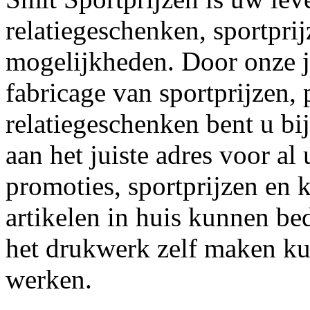
relatiegeschenken, sportpri
mogelijkheden. Door onze j
fabricage van sportprijzen,
relatiegeschenken bent u bi
aan het juiste adres voor a
promoties, sportprijzen en 
artikelen in huis kunnen b
het drukwerk zelf maken kun
werken.