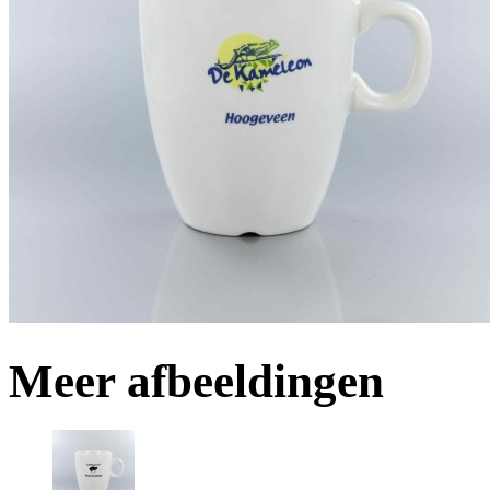
Meer afbeeldingen