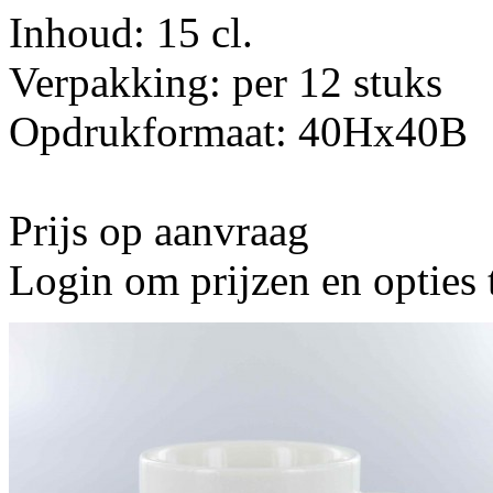
Inhoud: 15 cl.
Verpakking: per 12 stuks
Opdrukformaat: 40Hx40B
Prijs op aanvraag
Login om prijzen en opties 