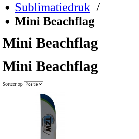
Sublimatiedruk
/
Mini Beachflag
Mini Beachflag
Mini Beachflag
Sorteer op