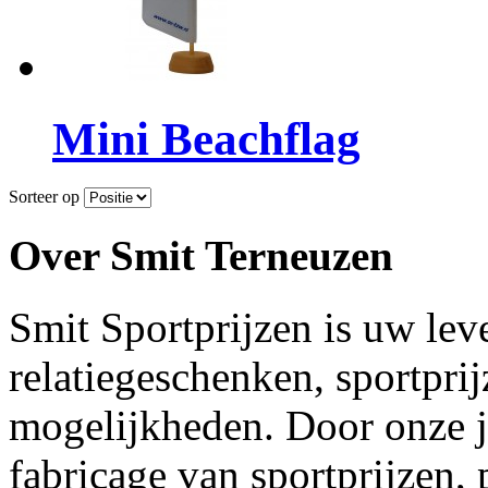
Mini Beachflag
Sorteer op
Over Smit Terneuzen
Smit Sportprijzen is uw lev
relatiegeschenken, sportpri
mogelijkheden. Door onze j
fabricage van sportprijzen,