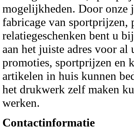
mogelijkheden. Door onze j
fabricage van sportprijzen,
relatiegeschenken bent u bi
aan het juiste adres voor a
promoties, sportprijzen en 
artikelen in huis kunnen b
het drukwerk zelf maken kun
werken.
Contactinformatie