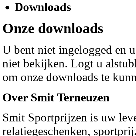
Downloads
Onze downloads
U bent niet ingelogged en 
niet bekijken. Logt u alstubl
om onze downloads te kunn
Over Smit Terneuzen
Smit Sportprijzen is uw lev
relatiegeschenken, sportpri