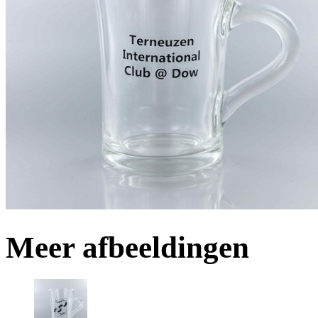
Meer afbeeldingen