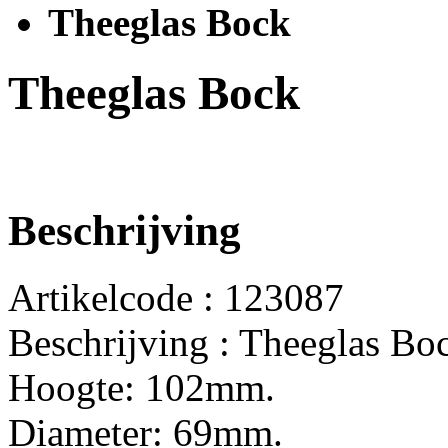
Theeglas Bock
Theeglas Bock
Beschrijving
Artikelcode : 123087
Beschrijving : Theeglas Bo
Hoogte: 102mm.
Diameter: 69mm.