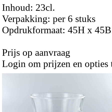
Inhoud: 23cl.
Verpakking: per 6 stuks
Opdrukformaat: 45H x 45B
Prijs op aanvraag
Login om prijzen en opties 