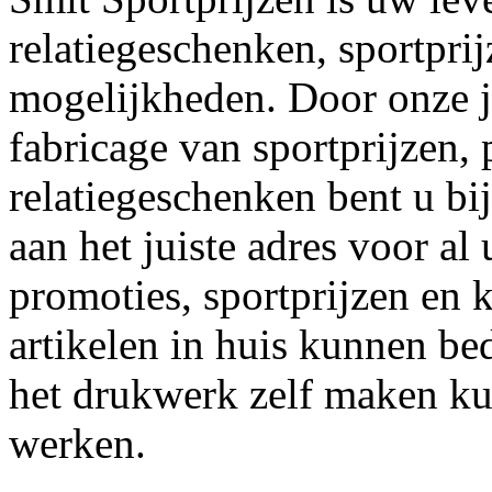
relatiegeschenken, sportpri
mogelijkheden. Door onze j
fabricage van sportprijzen,
relatiegeschenken bent u bi
aan het juiste adres voor a
promoties, sportprijzen en 
artikelen in huis kunnen b
het drukwerk zelf maken kun
werken.