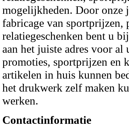
mogelijkheden. Door onze j
fabricage van sportprijzen,
relatiegeschenken bent u bi
aan het juiste adres voor a
promoties, sportprijzen en 
artikelen in huis kunnen b
het drukwerk zelf maken kun
werken.
Contactinformatie