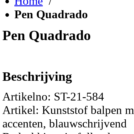
Home
/
Pen Quadrado
Pen Quadrado
Beschrijving
Artikelno: ST-21-584
Artikel: Kunststof balpen m
accenten, blauwschrijvend