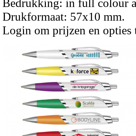
Bedrukking: in full colour a
Drukformaat: 57x10 mm.
Login om prijzen en opties 