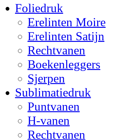
Foliedruk
Erelinten Moire
Erelinten Satijn
Rechtvanen
Boekenleggers
Sjerpen
Sublimatiedruk
Puntvanen
H-vanen
Rechtvanen