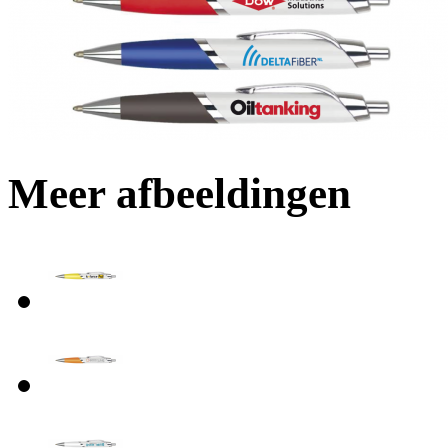
Meer afbeeldingen