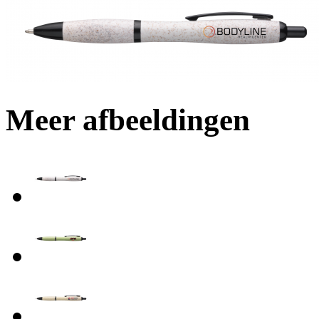
Meer afbeeldingen