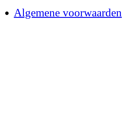
Algemene voorwaarden