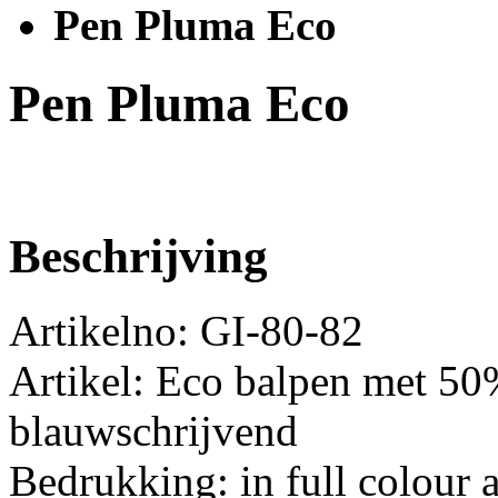
Pen Pluma Eco
Pen Pluma Eco
Beschrijving
Artikelno: GI-80-82
Artikel: Eco balpen met 50
blauwschrijvend
Bedrukking: in full colour a