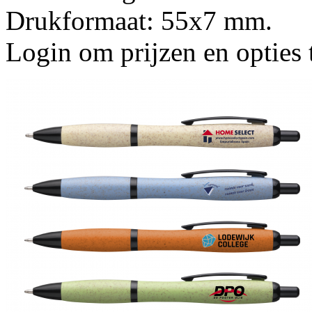
Drukformaat: 55x7 mm.
Login om prijzen en opties 