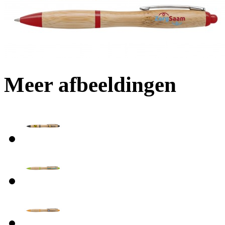
Meer afbeeldingen