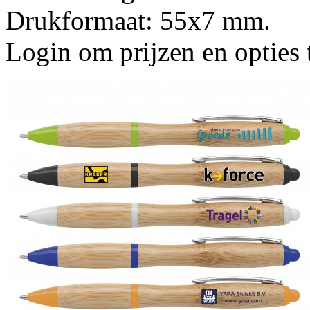
Drukformaat: 55x7 mm.
Login om prijzen en opties 