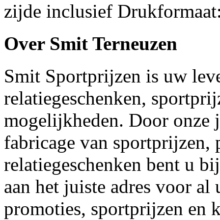
zijde inclusief Drukformaa
Over Smit Terneuzen
Smit Sportprijzen is uw lev
relatiegeschenken, sportpri
mogelijkheden. Door onze j
fabricage van sportprijzen,
relatiegeschenken bent u bi
aan het juiste adres voor a
promoties, sportprijzen en 