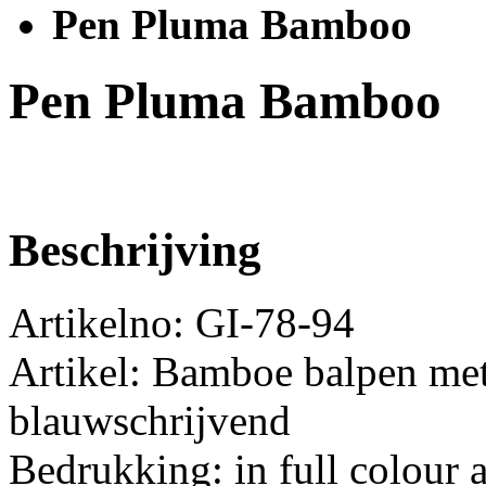
Pen Pluma Bamboo
Pen Pluma Bamboo
Beschrijving
Artikelno: GI-78-94
Artikel: Bamboe balpen met
blauwschrijvend
Bedrukking: in full colour a