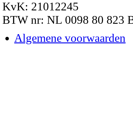
KvK: 21012245
BTW nr: NL 0098 80 823 
Algemene voorwaarden