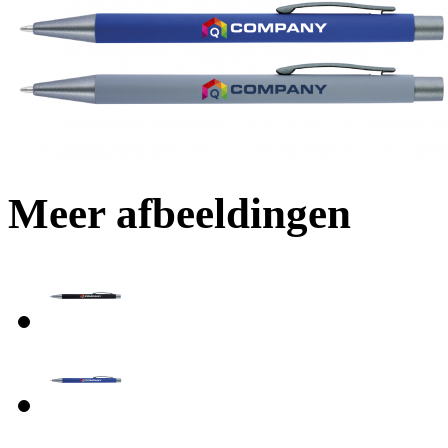
Meer afbeeldingen