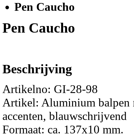
Pen Caucho
Pen Caucho
Beschrijving
Artikelno: GI-28-98
Artikel: Aluminium balpen 
accenten, blauwschrijvend
Formaat: ca. 137x10 mm.