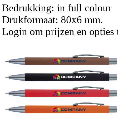
Bedrukking: in full colour
Drukformaat: 80x6 mm.
Login om prijzen en opties 