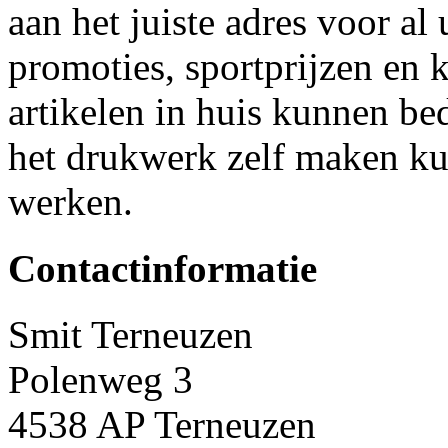
aan het juiste adres voor a
promoties, sportprijzen en 
artikelen in huis kunnen b
het drukwerk zelf maken kun
werken.
Contactinformatie
Smit Terneuzen
Polenweg 3
4538 AP Terneuzen