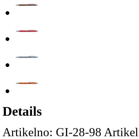
Details
Artikelno: GI-28-98 Artike