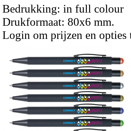
Bedrukking: in full colour
Drukformaat: 80x6 mm.
Login om prijzen en opties 