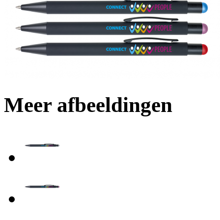
Meer afbeeldingen