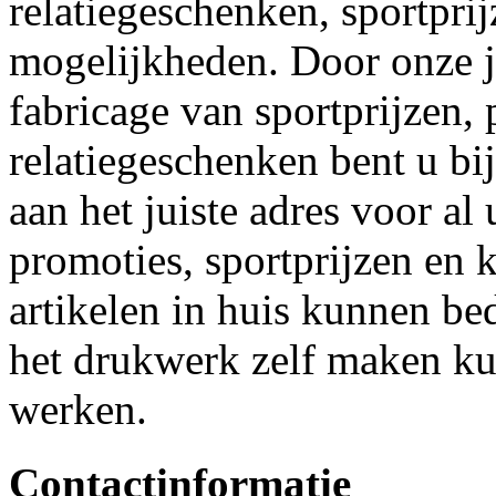
relatiegeschenken, sportpri
mogelijkheden. Door onze j
fabricage van sportprijzen,
relatiegeschenken bent u bi
aan het juiste adres voor a
promoties, sportprijzen en 
artikelen in huis kunnen b
het drukwerk zelf maken kun
werken.
Contactinformatie