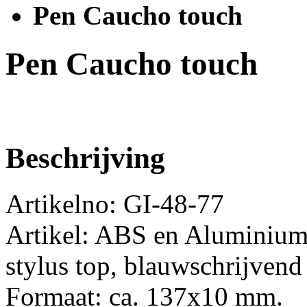
Pen Caucho touch
Pen Caucho touch
Beschrijving
Artikelno: GI-48-77
Artikel: ABS en Aluminium
stylus top, blauwschrijvend
Formaat: ca. 137x10 mm.