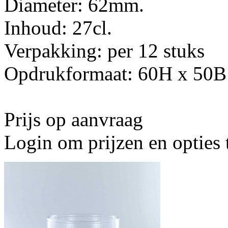
Diameter: 62mm.
Inhoud: 27cl.
Verpakking: per 12 stuks
Opdrukformaat: 60H x 50B
Prijs op aanvraag
Login om prijzen en opties 