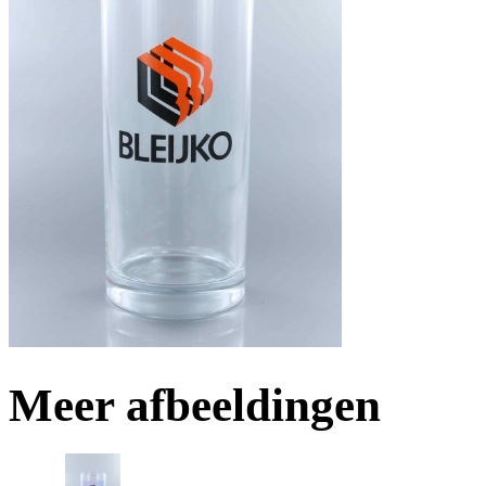
Meer afbeeldingen