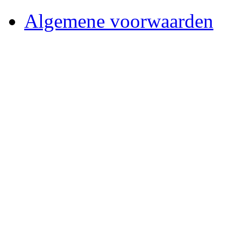
Algemene voorwaarden