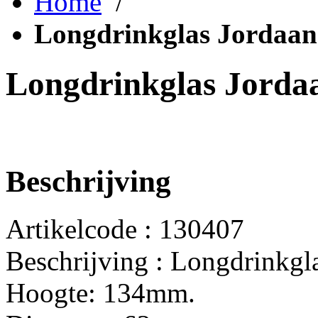
Home
/
Longdrinkglas Jordaan
Longdrinkglas Jorda
Beschrijving
Artikelcode : 130407
Beschrijving : Longdrinkgl
Hoogte: 134mm.