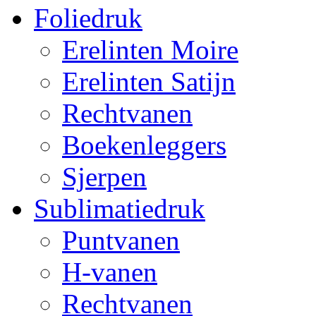
Foliedruk
Erelinten Moire
Erelinten Satijn
Rechtvanen
Boekenleggers
Sjerpen
Sublimatiedruk
Puntvanen
H-vanen
Rechtvanen