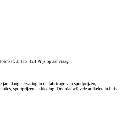
formaat: 35H x 35B Prijs op aanvraag
jarenlange ervaring in de fabricage van sportprijzen,
ties, sportprijzen en kleding. Doordat wij vele artikelen in huis