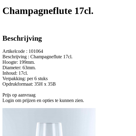
Champagneflute 17cl.
Beschrijving
Artikelcode : 101064
Beschrijving : Champagneflute 17cl.
Hoogte: 199mm.
Diameter: 63mm.
Inhoud: 17cl.
Verpakking: per 6 stuks
Opdrukformaat: 35H x 35B
Prijs op aanvraag
Login om prijzen en opties te kunnen zien.