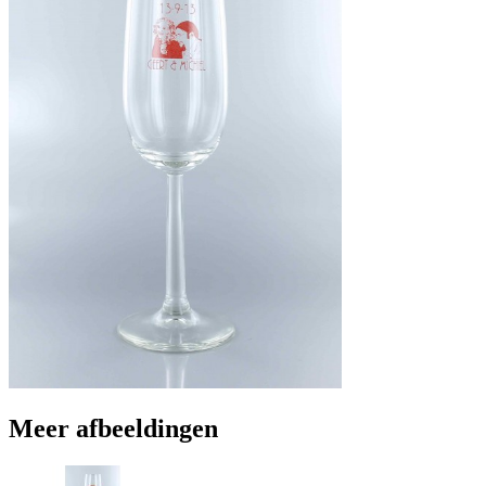
Meer afbeeldingen